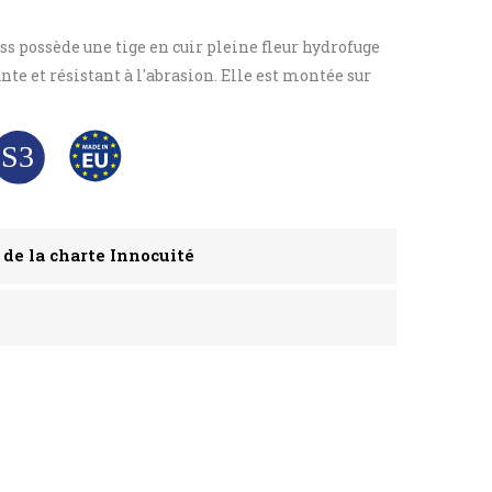
s possède une tige en cuir pleine fleur hydrofuge
ante et résistant à l'abrasion. Elle est montée sur
 de la charte Innocuité