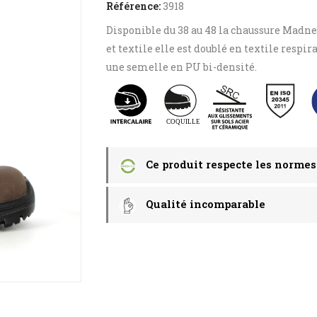
Référence:
3918
Disponible du 38 au 48 la chaussure Madnes
et textile elle est doublé en textile respir
une semelle en PU bi-densité.
Ce produit respecte les normes
Qualité incomparable