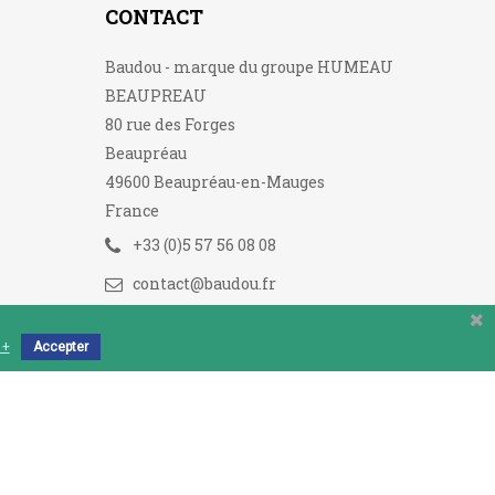
CONTACT
Baudou - marque du groupe HUMEAU
BEAUPREAU
80 rue des Forges
Beaupréau
49600 Beaupréau-en-Mauges
France
+33 (0)5 57 56 08 08
contact@baudou.fr
 +
Accepter