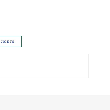
JOINTS