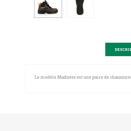
DESCRI
Le modèle Madness est une paire de chaussures