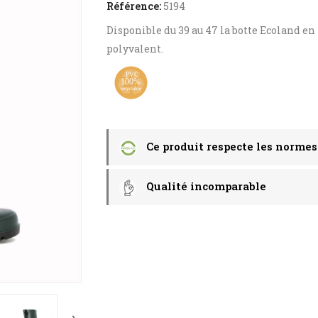
Référence:
5194
Disponible du 39 au 47 la botte Ecoland 
polyvalent.
Ce produit respecte les normes
Qualité incomparable