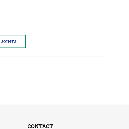
JOINTS
CONTACT