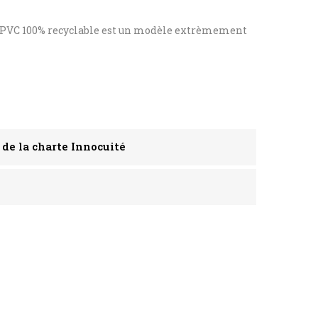
en PVC 100% recyclable est un modèle extrèmement
 de la charte Innocuité